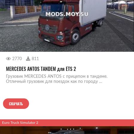
2770
811
MERCEDES ANTOS TANDEM для ETS 2
Грузовик MERCEDES ANTOS с прицепом в тандеме.
Отличный грузовик для поездок как по городу …
СКАЧАТЬ
Euro Truck Simulator 2