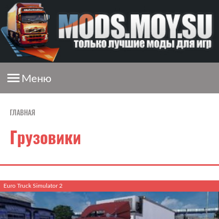
Меню
ГЛАВНАЯ
Грузовики
Euro Truck Simulator 2