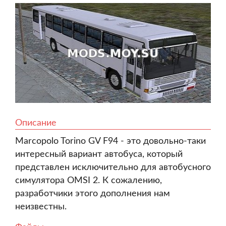
Описание
Marcopolo Torino GV F94 - это довольно-таки
интересный вариант автобуса, который
представлен исключительно для автобусного
симулятора OMSI 2. К сожалению,
разработчики этого дополнения нам
неизвестны.