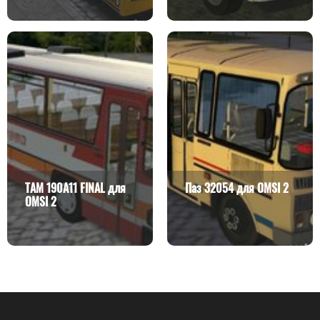
TAM 190A11 FINAL для
Паз 32054 для OMSI 2
OMSI 2