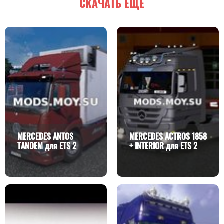
СКАЧАТЬ ЕЩЕ
MERCEDES ANTOS
MERCEDES ACTROS 1858
TANDEM для ETS 2
+ INTERIOR для ETS 2