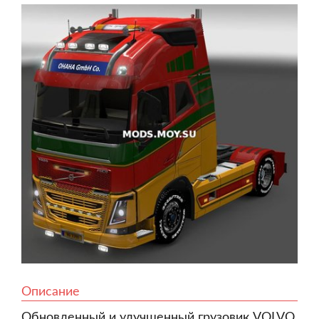
Описание
Обновленный и улучшенный грузовик VOLVO