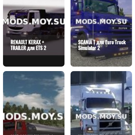
RENAULT KERAX +
SCANIA T для Euro Truck
TRAILER для ETS 2
Simulator 2