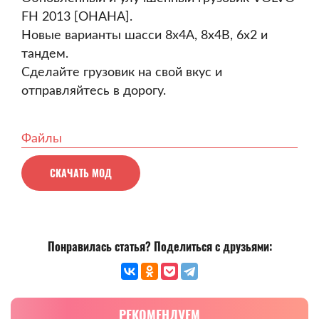
FH 2013 [OHAHA].
Новые варианты шасси 8x4A, 8x4B, 6x2 и
тандем.
Сделайте грузовик на свой вкус и
отправляйтесь в дорогу.
Файлы
СКАЧАТЬ МОД
Понравилась статья? Поделиться с друзьями:
РЕКОМЕНДУЕМ