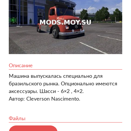
Описание
Машина выпускалась специально для
бразильского рынка. Опционально имеются
аксессуары. Шасси - 6×2 , 4×2.
Автор: Cleverson Nascimento.
Файлы