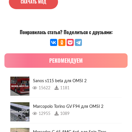
СКАЧАТЬ МОД
Понравилась статья? Поделиться с друзьями:
РЕКОМЕНДУЕМ
Sanos s115 beta для OMSI 2
15622
1181
Marcopolo Torino GV F94 для OMSI 2
12955
1089