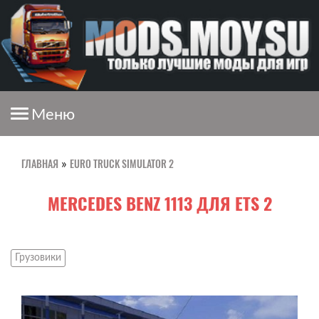
Меню
ГЛАВНАЯ
EURO TRUCK SIMULATOR 2
»
MERCEDES BENZ 1113 ДЛЯ ETS 2
Грузовики