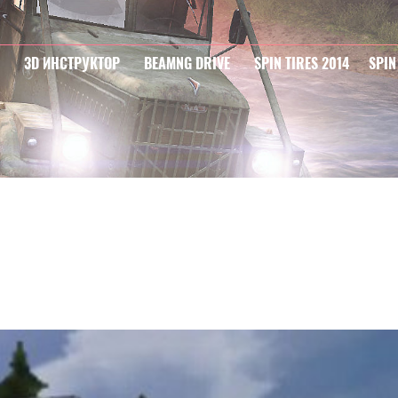
3D ИНСТРУКТОР
BEAMNG DRIVE
SPIN TIRES 2014
SPIN