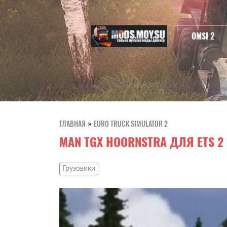
OMSI 2
ГЛАВНАЯ
EURO TRUCK SIMULATOR 2
»
MAN TGX HOORNSTRA ДЛЯ ETS 2
Грузовики