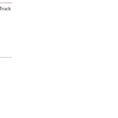
Truck