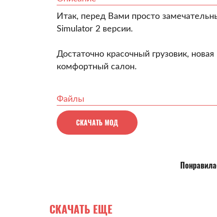
Итак, перед Вами просто замечательны
Simulator 2 версии.
Достаточно красочный грузовик, новая
комфортный салон.
Файлы
СКАЧАТЬ МОД
Понравилас
СКАЧАТЬ ЕЩЕ