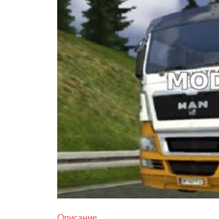
Описание