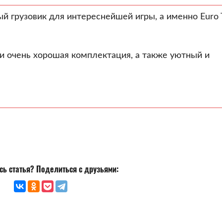
й грузовик для интереснейшей игры, а именно Euro 
 и очень хорошая комплектация, а также уютный и
ь статья? Поделиться с друзьями: