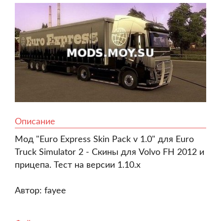
Описание
Мод "Euro Express Skin Pack v 1.0" для Euro
Truck Simulator 2 - Скины для Volvo FH 2012 и
прицепа. Тест на версии 1.10.x
Автор: fayee