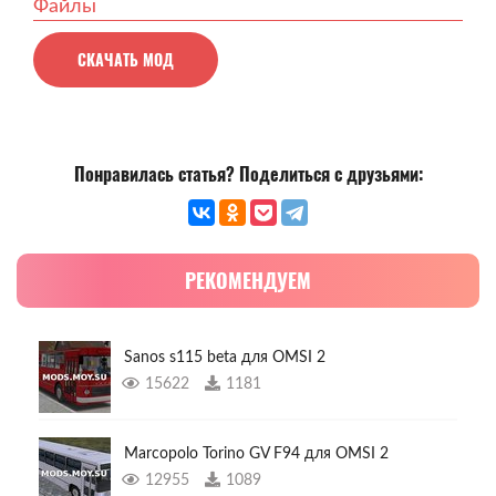
Файлы
СКАЧАТЬ МОД
Понравилась статья? Поделиться с друзьями:
РЕКОМЕНДУЕМ
Sanos s115 beta для OMSI 2
15622
1181
Marcopolo Torino GV F94 для OMSI 2
12955
1089