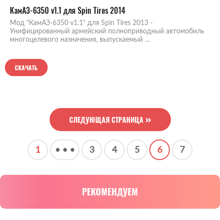
КамАЗ-6350 v1.1 для Spin Tires 2014
Мод "КамАЗ-6350 v1.1" для Spin Tires 2013 -
Унифицированный армейский полноприводный автомобиль
многоцелевого назначения, выпускаемый …
СКАЧАТЬ
СЛЕДУЮЩАЯ СТРАНИЦА
1
• • •
3
4
5
6
7
РЕКОМЕНДУЕМ