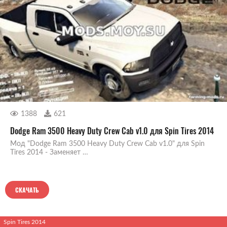
1388
621
Dodge Ram 3500 Heavy Duty Crew Cab v1.0 для Spin Tires 2014
Мод "Dodge Ram 3500 Heavy Duty Crew Cab v1.0" для Spin
Tires 2014 - Заменяет …
СКАЧАТЬ
Spin Tires 2014