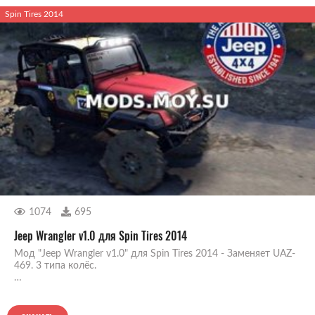
Spin Tires 2014
1074
695
Jeep Wrangler v1.0 для Spin Tires 2014
Мод "Jeep Wrangler v1.0" для Spin Tires 2014 - Заменяет UAZ-
469. 3 типа колёс.
…