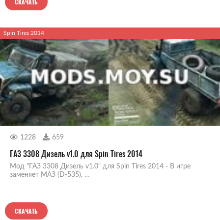
СКАЧАТЬ
Spin Tires 2014
1228
659
ГАЗ 3308 Дизель v1.0 для Spin Tires 2014
Мод "ГАЗ 3308 Дизель v1.0" для Spin Tires 2014 - В игре
заменяет МАЗ (D-535), …
СКАЧАТЬ