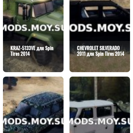
KRAZ-5133VE для Spin
CHEVROLET SILVERADO
Tires 2014
2011 для Spin Tires 2014