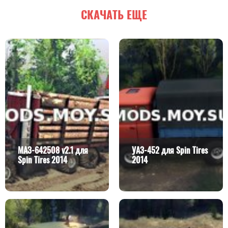
СКАЧАТЬ ЕЩЕ
МАЗ-642508 v2.1 для
УАЗ-452 для Spin Tires
Spin Tires 2014
2014