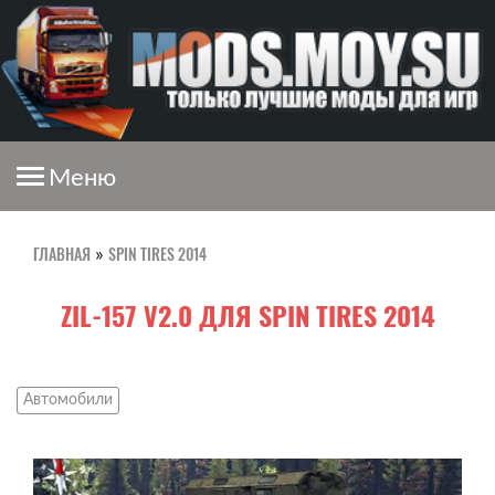
Меню
ГЛАВНАЯ
SPIN TIRES 2014
»
ZIL-157 V2.0 ДЛЯ SPIN TIRES 2014
Автомобили