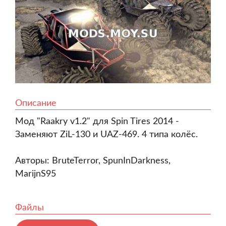
Описание
Мод "Raakry v1.2" для Spin Tires 2014 -
Заменяют ZiL-130 и UAZ-469. 4 типа колёс.
Авторы: BruteTerror, SpunInDarkness,
MarijnS95
Файлы