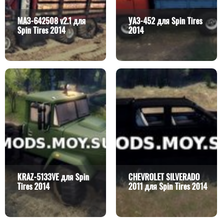
МАЗ-642508 v2.1 для
УАЗ-452 для Spin Tires
Spin Tires 2014
2014
KRAZ-5133VE для Spin
CHEVROLET SILVERADO
Tires 2014
2011 для Spin Tires 2014