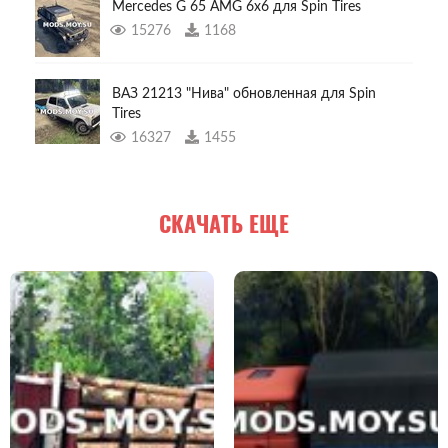
Mercedes G 65 AMG 6x6 для Spin Tires
15276
1168
ВАЗ 21213 "Нива" обновленная для Spin
Tires
16327
1455
СКАЧАТЬ ЕЩЕ