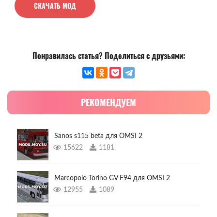
СКАЧАТЬ МОД
Понравилась статья? Поделиться с друзьями:
РЕКОМЕНДУЕМ
Sanos s115 beta для OMSI 2
15622
1181
Marcopolo Torino GV F94 для OMSI 2
12955
1089