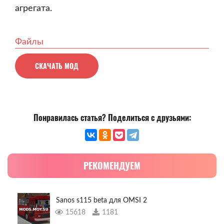
агрегата.
Файлы
СКАЧАТЬ МОД
Понравилась статья? Поделиться с друзьями:
РЕКОМЕНДУЕМ
Sanos s115 beta для OMSI 2
15618
1181