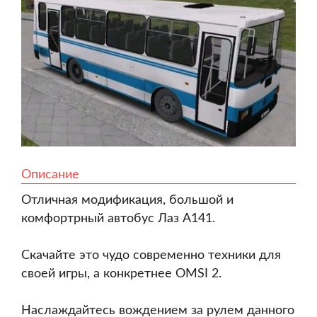
Описание
Отличная модификация, большой и
комфортрный автобус Лаз А141.
Скачайте это чудо современно техники для
своей игры, а конкретнее OMSI 2.
Наслаждайтесь вождением за рулем данного