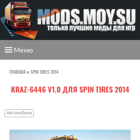
Меню
ГЛАВНАЯ
SPIN TIRES 2014
»
KRAZ-6446 V1.0 ДЛЯ SPIN TIRES 2014
Автомобили