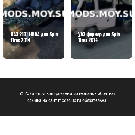
ВАЗ 2131 НИВА для Spin
УАЗ Фермер для Spin
Tires 2014
Tires 2014
© 2026 - при копировании материалов обратная
ссылка на сайт modsclub.ru обязательна!