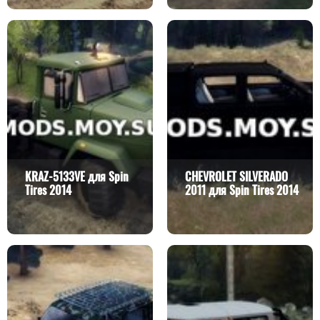
KRAZ-5133VE для Spin
CHEVROLET SILVERADO
Tires 2014
2011 для Spin Tires 2014