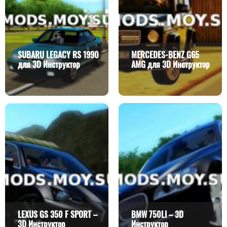
SUBARU LEGACY RS 1990
MERCEDES-BENZ G65
для 3D Инструктор
AMG для 3D Инструктор
LEXUS GS 350 F SPORT –
BMW 750LI – 3D
3D Инструктор
Инструктор