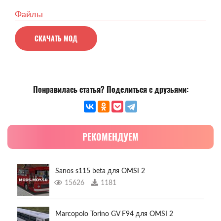
Файлы
СКАЧАТЬ МОД
Понравилась статья? Поделиться с друзьями:
РЕКОМЕНДУЕМ
Sanos s115 beta для OMSI 2
15626
1181
Marcopolo Torino GV F94 для OMSI 2