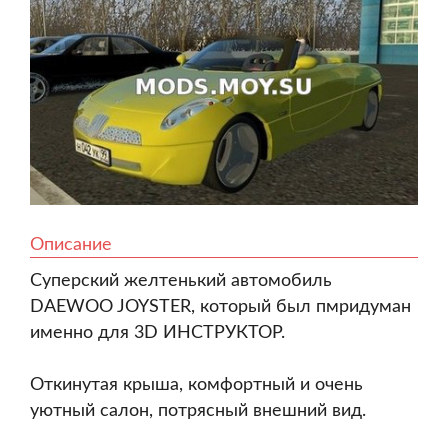
Описание
Суперский желтенький автомобиль
DAEWOO JOYSTER, который был пмридуман
именно для 3D ИНСТРУКТОР.
Откинутая крыша, комфортный и очень
уютный салон, потрясный внешний вид.