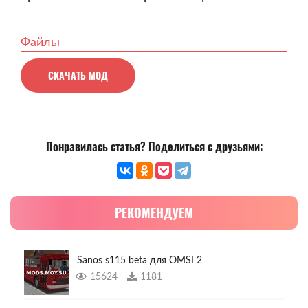
Файлы
СКАЧАТЬ МОД
Понравилась статья? Поделиться с друзьями:
РЕКОМЕНДУЕМ
Sanos s115 beta для OMSI 2
15624
1181