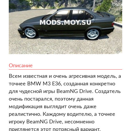
Описание
Всем известная и очень агресивная модель, а
точнее BMW M3 E36, созданная конкретно
для чудесной игры BeamNG Drive. Создатель
очень постарался, поэтому данная
модификация выглядит очень даже
реалистично. Каждому водителю, а точнее
игроку BeamNG Drive, несомненно
приглянется этот потрясный вариант.